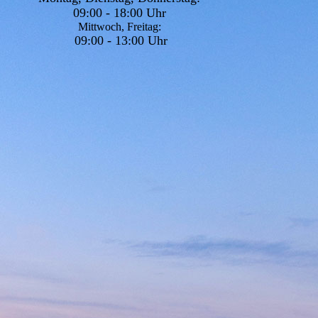
09:00 - 18:00 Uhr
Mittwoch, Freitag:
09:00 - 13:00 Uhr