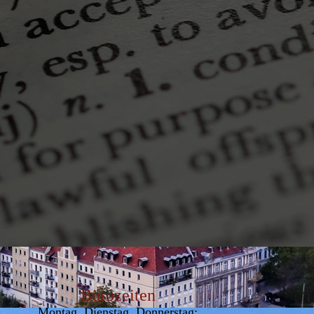
Bürozeiten
Montag, Dienstag, Donnerstag: