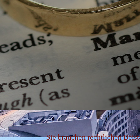
Sie brauchen rechtlichen Beis