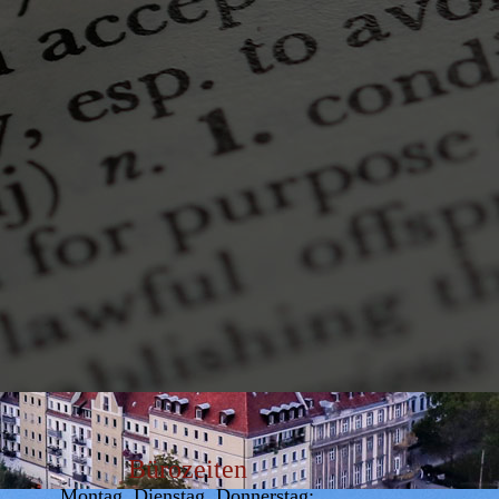
Bürozeiten
Montag, Dienstag, Donnerstag: