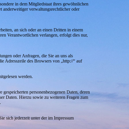
sondere in dem Mitgliedstaat ihres gewöhnlichen
t anderweitiger verwaltungsrechtlicher oder
beiten, an sich oder an einen Dritten in einem
en Verantwortlichen verlangen, erfolgt dies nur,
lungen oder Anfragen, die Sie an uns als
ie Adresszeile des Browsers von „http://“ auf
mitgelesen werden.
hre gespeicherten personenbezogenen Daten, deren
ser Daten. Hierzu sowie zu weiteren Fragen zum
.
ie sich jederzeit unter der im Impressum