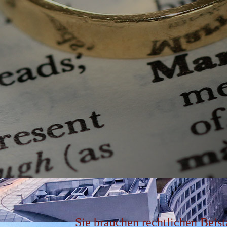
Sie brauchen rechtlichen Beis