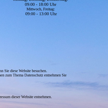
09:00 - 18:00 Uhr
Mittwoch, Freitag:
09:00 - 13:00 Uhr
nn Sie diese Website besuchen.
tionen zum Thema Datenschutz entnehmen Sie
pressum dieser Website entnehmen.