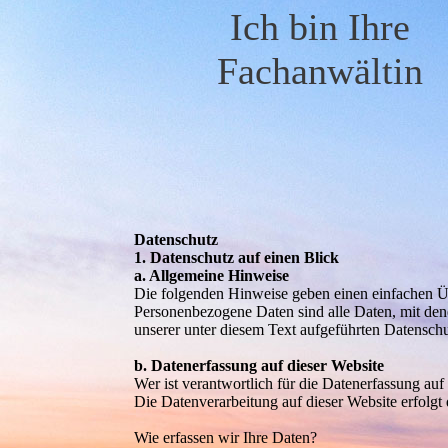
Ich bin Ihre
Fachanwältin
Datenschutz
1. Datenschutz auf einen Blick
a. Allgemeine Hinweise
Die folgenden Hinweise geben einen einfachen Üb
Personenbezogene Daten sind alle Daten, mit den
unserer unter diesem Text aufgeführten Datensch
b. Datenerfassung auf dieser Website
Wer ist verantwortlich für die Datenerfassung auf
Die Datenverarbeitung auf dieser Website erfolg
Wie erfassen wir Ihre Daten?