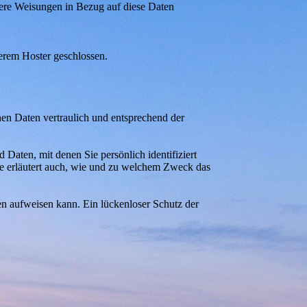
unsere Weisungen in Bezug auf diese Daten
erem Hoster geschlossen.
nen Daten vertraulich und entsprechend der
aten, mit denen Sie persönlich identifiziert
ie erläutert auch, wie und zu welchem Zweck das
en aufweisen kann. Ein lückenloser Schutz der